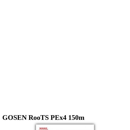
GOSEN RooTS PEx4 150m