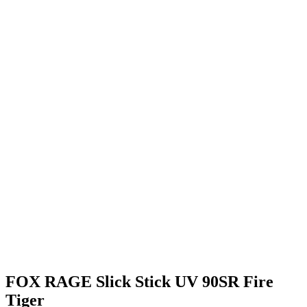
FOX RAGE Slick Stick UV 90SR Fire
Tiger