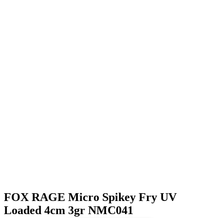
FOX RAGE Micro Spikey Fry UV
Loaded 4cm 3gr NMC041