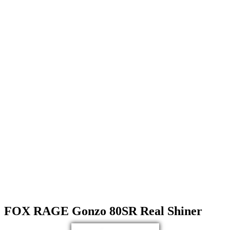
FOX RAGE Gonzo 80SR Real Shiner