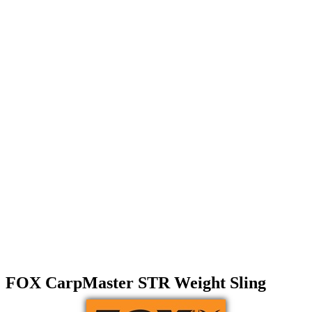
FOX CarpMaster STR Weight Sling