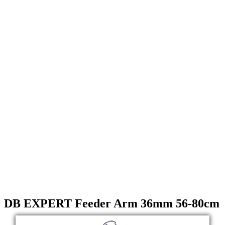
DB EXPERT Feeder Arm 36mm 56-80cm