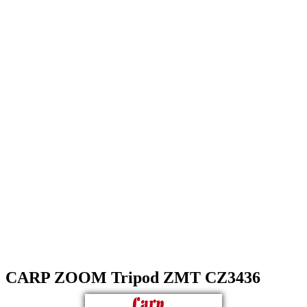
CARP ZOOM Tripod ZMT CZ3436