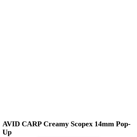
AVID CARP Creamy Scopex 14mm Pop-
Up