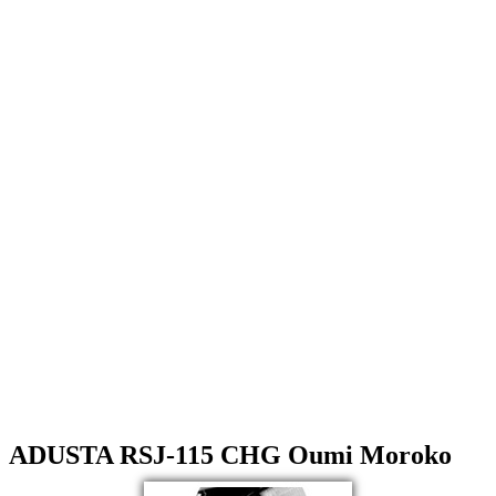
ADUSTA RSJ-115 CHG Oumi Moroko