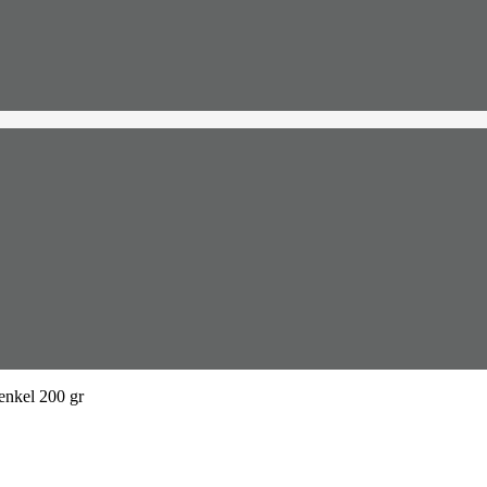
nkel 200 gr