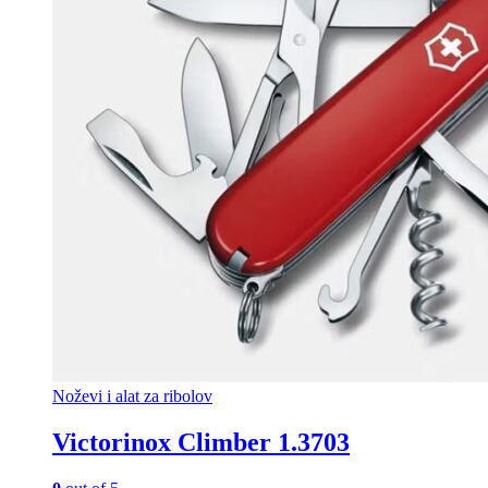
Noževi i alat za ribolov
Victorinox Climber 1.3703