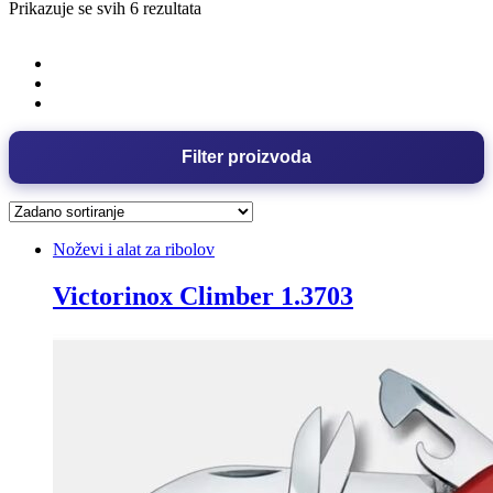
Prikazuje se svih 6 rezultata
Filter proizvoda
Noževi i alat za ribolov
Victorinox Climber 1.3703