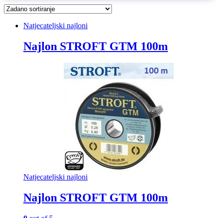
Natjecateljski najloni
Najlon STROFT GTM 100m
Natjecateljski najloni
Najlon STROFT GTM 100m