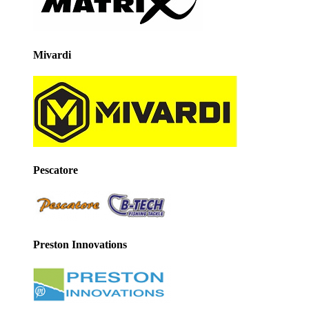
Mivardi
Pescatore
Preston Innovations