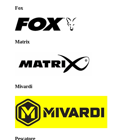
Fox
Matrix
Mivardi
Pescatore