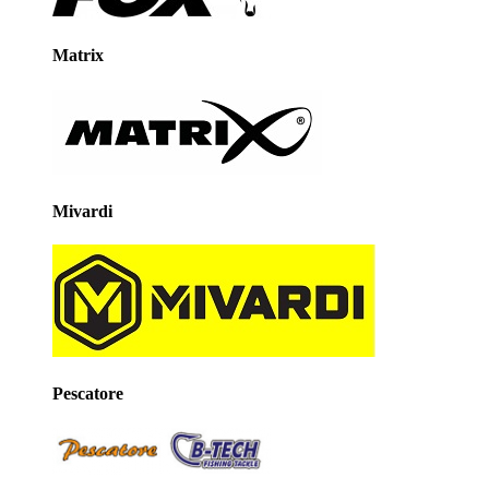
Matrix
Mivardi
Pescatore