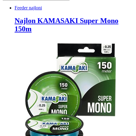
Feeder najloni
Najlon KAMASAKI Super Mono
150m